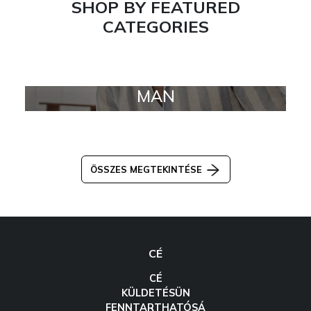
SHOP BY FEATURED
CATEGORIES
MAN
ÖSSZES MEGTEKINTÉSE
CÉ
CÉ
KÜLDETÉSÜN
FENNTARTHATÓSÁ