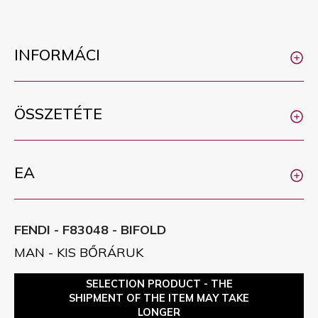
INFORMÁCI
ÖSSZETÉTE
EA
FENDI - F83048 - BIFOLD
MAN - KIS BŐRÁRUK
SELECTION PRODUCT - THE
SHIPMENT OF THE ITEM MAY TAKE
LONGER