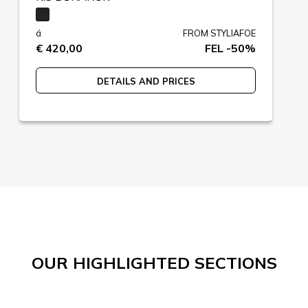
á
FROM STYLIAFOE
€ 420,00
FEL -50%
DETAILS AND PRICES
OUR HIGHLIGHTED SECTIONS