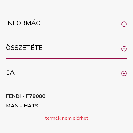
INFORMÁCI
ÖSSZETÉTE
EA
FENDI - F78000
MAN - HATS
termék nem elérhet