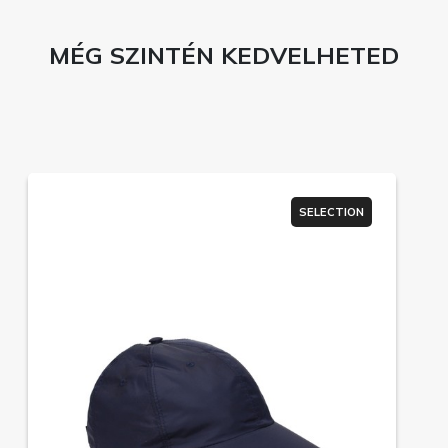
MÉG SZINTÉN KEDVELHETED
SELECTION