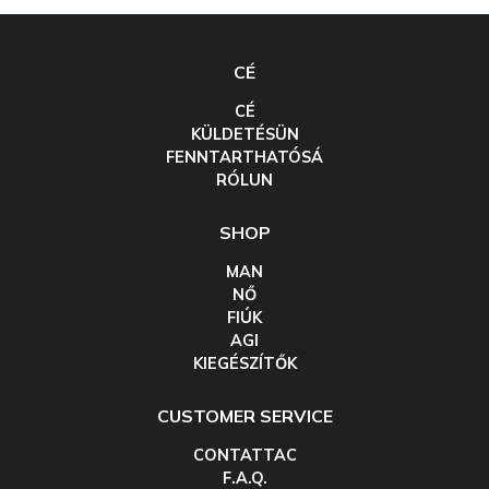
CÉ
CÉ
KÜLDETÉSÜN
FENNTARTHATÓSÁ
RÓLUN
SHOP
MAN
NŐ
FIÚK
AGI
KIEGÉSZÍTŐK
CUSTOMER SERVICE
CONTATTAC
F.A.Q.