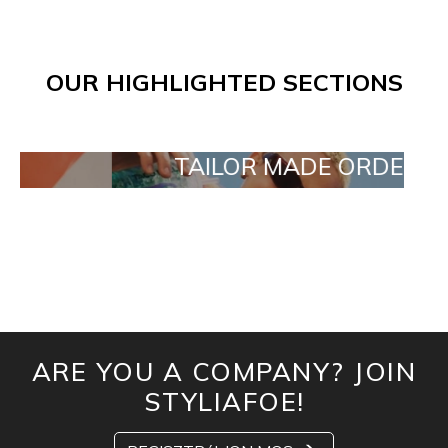
OUR HIGHLIGHTED SECTIONS
TAILOR MADE ORDERS
ARE YOU A COMPANY? JOIN
STYLIAFOE!