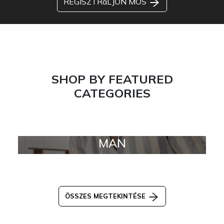
REGISZTRáLJON MOS
SHOP BY FEATURED
CATEGORIES
MAN
ÖSSZES MEGTEKINTÉSE