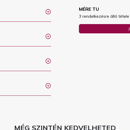
MÉRE TU
3 rendelkezésre álló tétele
MÉG SZINTÉN KEDVELHETED