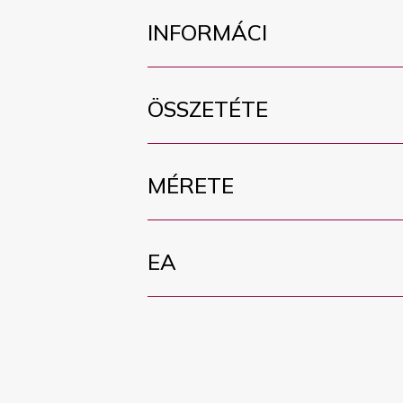
INFORMÁCI
ÖSSZETÉTE
MÉRETE
EA