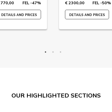
 770,00
FEL -47%
€ 2300,00
FEL -50%
DETAILS AND PRICES
DETAILS AND PRICES
OUR HIGHLIGHTED SECTIONS