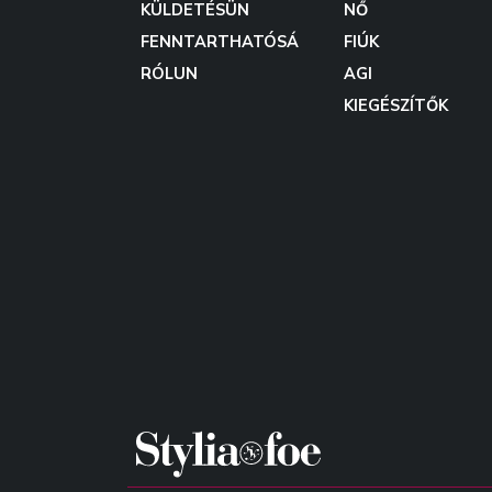
KÜLDETÉSÜN
NŐ
FENNTARTHATÓSÁ
FIÚK
RÓLUN
AGI
KIEGÉSZÍTŐK