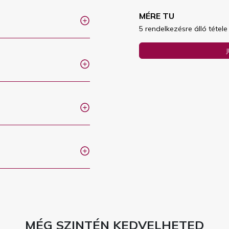
MÉRE TU
5 rendelkezésre álló tétele
MÉG SZINTÉN KEDVELHETED