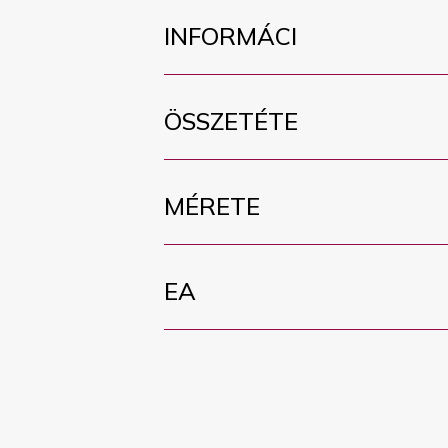
INFORMÁCI
ÖSSZETÉTE
MÉRETE
EA