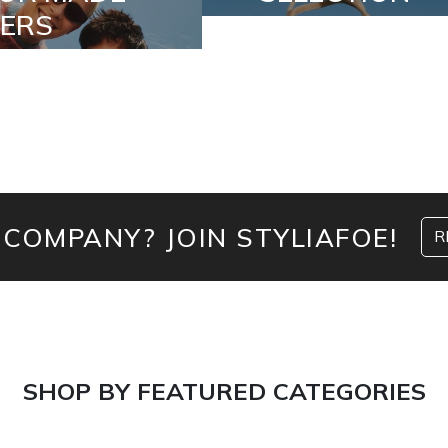
 COMPANY? JOIN STYLIAFOE!
R
SHOP BY FEATURED CATEGORIES