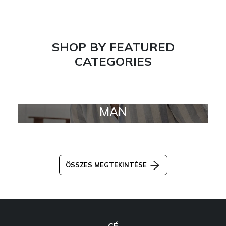
SHOP BY FEATURED
CATEGORIES
MAN
ÖSSZES MEGTEKINTÉSE