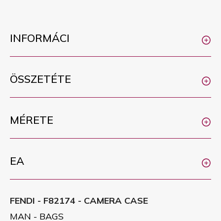
INFORMÁCI
ÖSSZETÉTE
MÉRETE
EA
FENDI - F82174 - CAMERA CASE
MAN - BAGS