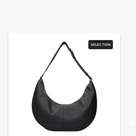
SELECTION