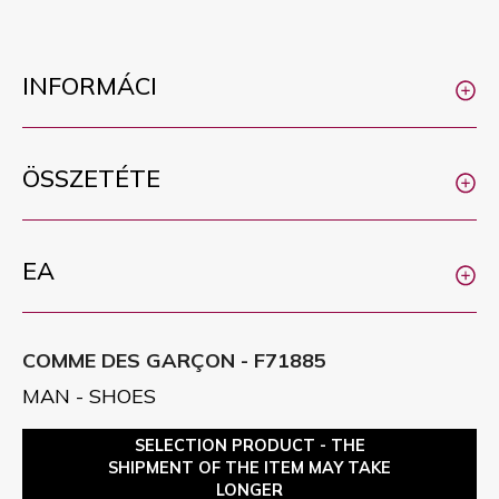
INFORMÁCI
ÖSSZETÉTE
EA
COMME DES GARÇON - F71885
MAN - SHOES
SELECTION PRODUCT - THE
SHIPMENT OF THE ITEM MAY TAKE
LONGER