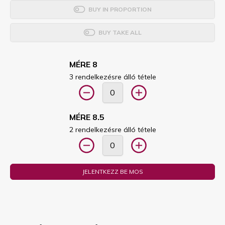
BUY IN PROPORTION
BUY TAKE ALL
MÉRE 8
3 rendelkezésre álló tétele
MÉRE 8.5
2 rendelkezésre álló tétele
JELENTKEZZ BE MOS