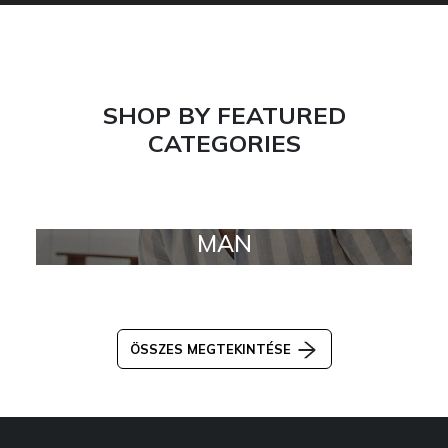
SHOP BY FEATURED
CATEGORIES
MAN
ÖSSZES MEGTEKINTÉSE