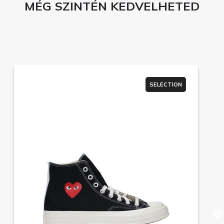
MÉG SZINTÉN KEDVELHETED
SELECTION