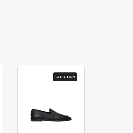
SELECTION