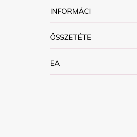
INFORMÁCI
ÖSSZETÉTE
EA