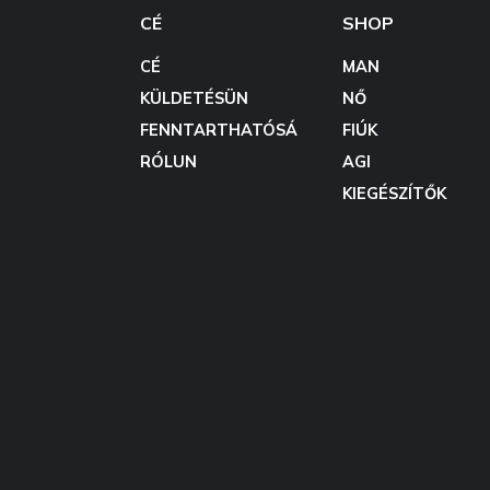
CÉ
SHOP
CÉ
MAN
KÜLDETÉSÜN
NŐ
FENNTARTHATÓSÁ
FIÚK
RÓLUN
AGI
KIEGÉSZÍTŐK