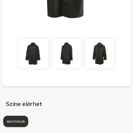
Színe elérhet
MULTICOLOR