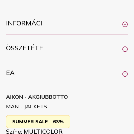
INFORMÁCI
ÖSSZETÉTE
EA
AIKON - AKGIUBBOTTO
MAN - JACKETS
SUMMER SALE - 63%
Színe: MULTICOLOR