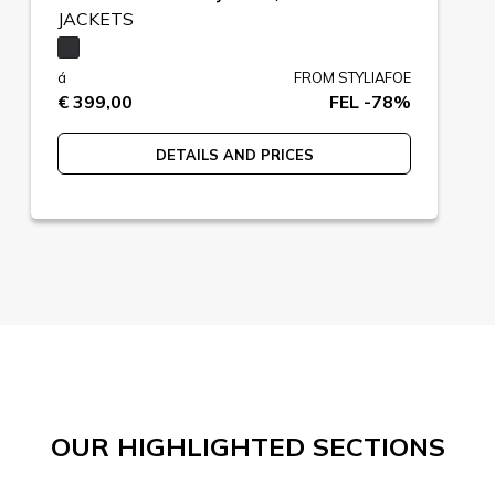
JACKETS
á
FROM STYLIAFOE
€ 399,00
FEL -78%
DETAILS AND PRICES
OUR HIGHLIGHTED SECTIONS