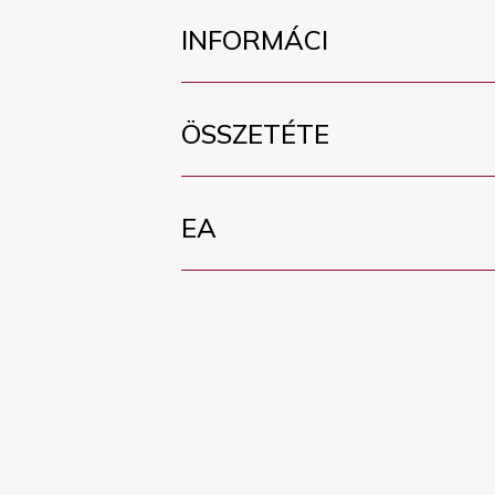
INFORMÁCI
ÖSSZETÉTE
EA