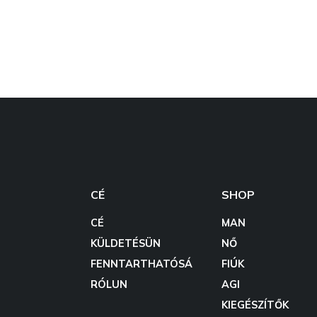
CÉ
SHOP
CÉ
MAN
KÜLDETÉSÜN
NŐ
FENNTARTHATÓSÁ
FIÚK
RÓLUN
AGI
KIEGÉSZÍTŐK