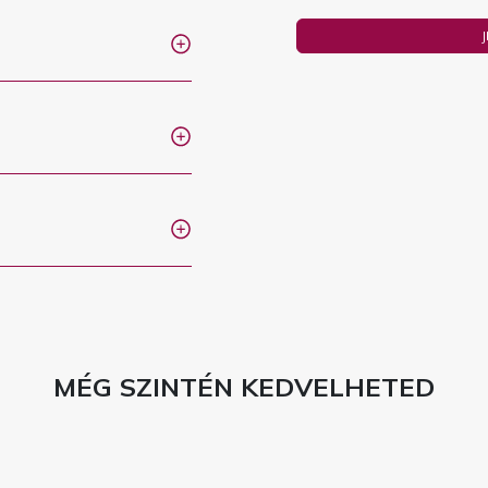
MÉG SZINTÉN KEDVELHETED