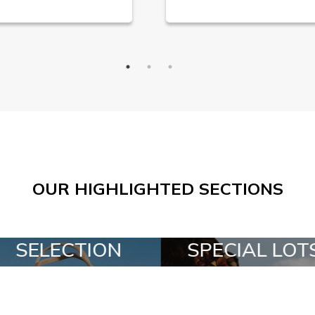
OUR HIGHLIGHTED SECTIONS
SPECIAL LOTS
ALL IN 