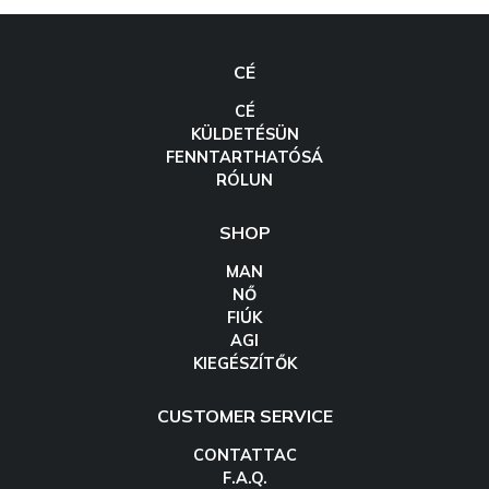
CÉ
CÉ
KÜLDETÉSÜN
FENNTARTHATÓSÁ
RÓLUN
SHOP
MAN
NŐ
FIÚK
AGI
KIEGÉSZÍTŐK
CUSTOMER SERVICE
CONTATTAC
F.A.Q.