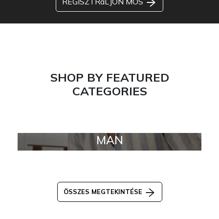
REGISZTRáLJON MOS
SHOP BY FEATURED
CATEGORIES
MAN
ÖSSZES MEGTEKINTÉSE