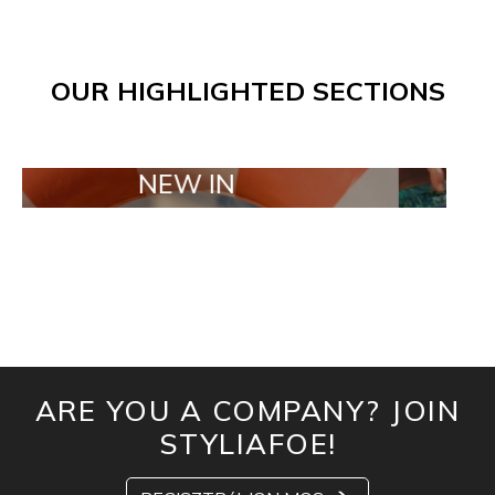
OUR HIGHLIGHTED SECTIONS
NEW IN
TAILOR 
ARE YOU A COMPANY? JOIN
STYLIAFOE!