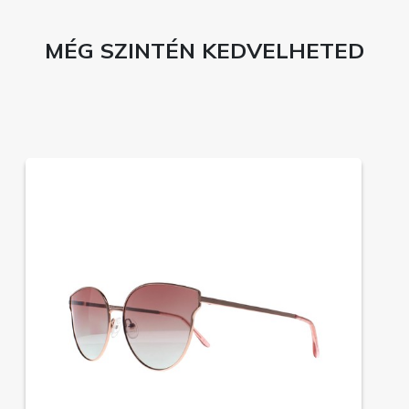
MÉG SZINTÉN KEDVELHETED