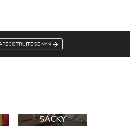
AREGISTRUJTE SE NYN
SÁČKY