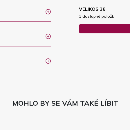
VELIKOS 38
1 dostupné položk
MOHLO BY SE VÁM TAKÉ LÍBIT