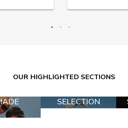
OUR HIGHLIGHTED SECTIONS
CTION
SPECIAL LOTS