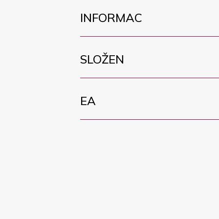
INFORMAC
SLOŽEN
EA