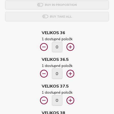
BUY IN PROPORTION
BUY TAKE ALL
VELIKOS 36
1 dostupné položk
VELIKOS 36.5
1 dostupné položk
VELIKOS 37.5
1 dostupné položk
VELIKOS 38