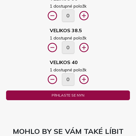
1 dostupné položk
VELIKOS 38.5
1 dostupné položk
VELIKOS 40
1 dostupné položk
PřIHLASTE SE NYN
MOHLO BY SE VÁM TAKÉ LÍBIT