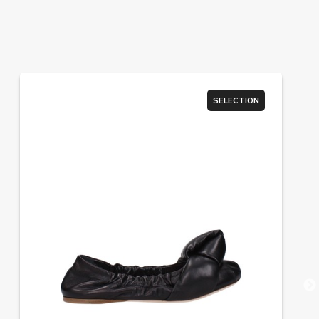
SELECTION