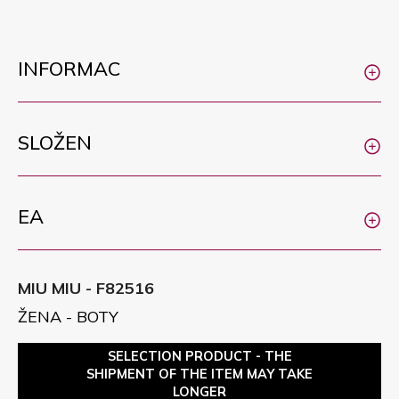
INFORMAC
SLOŽEN
EA
MIU MIU - F82516
ŽENA - BOTY
SELECTION PRODUCT - THE
SHIPMENT OF THE ITEM MAY TAKE
LONGER