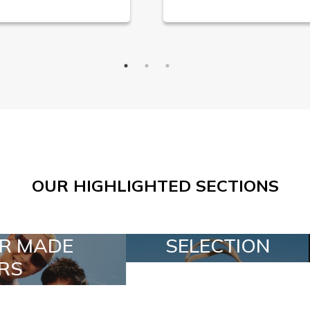
OUR HIGHLIGHTED SECTIONS
ELECTION
SPECIAL LOTS