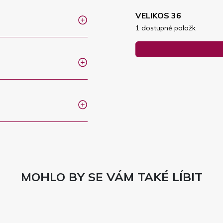
VELIKOS 36
1 dostupné položk
MOHLO BY SE VÁM TAKÉ LÍBIT