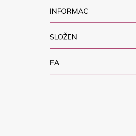
INFORMAC
SLOŽEN
EA