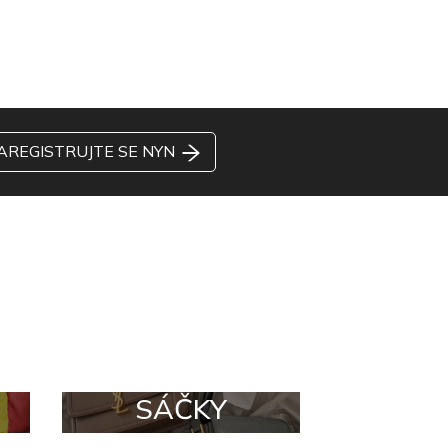
AREGISTRUJTE SE NYN
SÁČKY