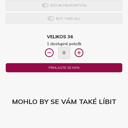
BUY IN PROPORTION
BUY TAKE ALL
VELIKOS 36
1 dostupné položk
PřIHLASTE SE NYN
MOHLO BY SE VÁM TAKÉ LÍBIT