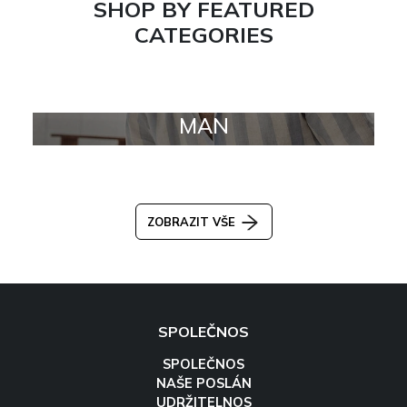
SHOP BY FEATURED
CATEGORIES
MAN
ZOBRAZIT VŠE
SPOLEČNOS
SPOLEČNOS
NAŠE POSLÁN
UDRŽITELNOS