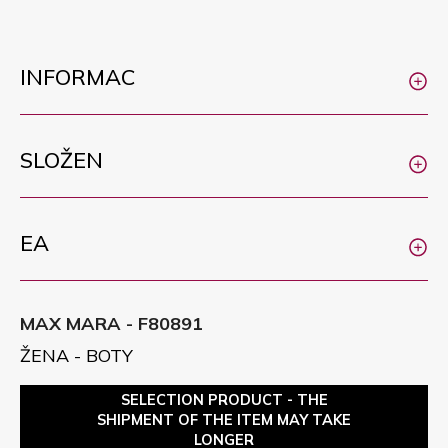
INFORMAC
SLOŽEN
EA
MAX MARA - F80891
ŽENA - BOTY
SELECTION PRODUCT - THE
SHIPMENT OF THE ITEM MAY TAKE
LONGER