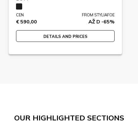
CEN
FROM STYLIAFOE
€ 590,00
AŽ D -65%
DETAILS AND PRICES
OUR HIGHLIGHTED SECTIONS