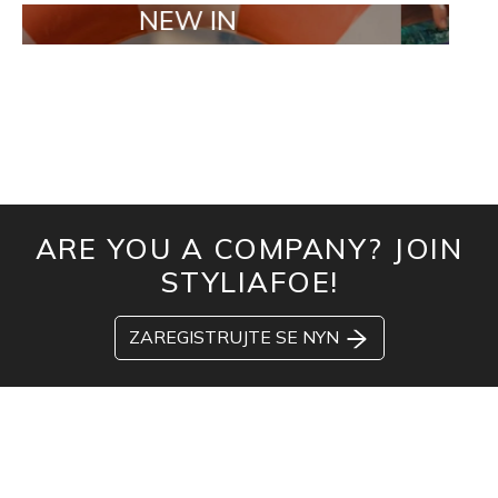
NEW IN
TAILOR M
ARE YOU A COMPANY? JOIN
STYLIAFOE!
ZAREGISTRUJTE SE NYN