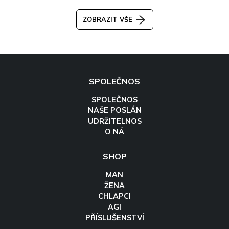
ZOBRAZIT VŠE
SPOLEČNOS
SPOLEČNOS
NAŠE POSLÁN
UDRŽITELNOS
O NÁ
SHOP
MAN
ŽENA
CHLAPCI
AGI
PŘÍSLUŠENSTVÍ