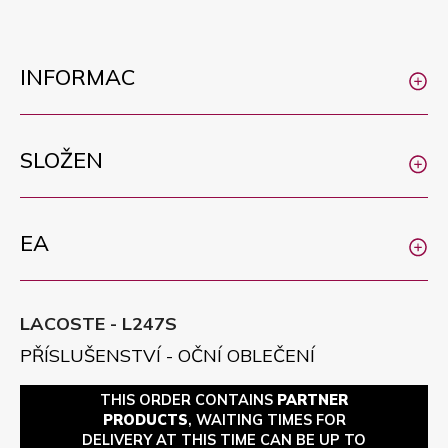
INFORMAC
SLOŽEN
EA
LACOSTE - L247S
PŘÍSLUŠENSTVÍ - OČNÍ OBLEČENÍ
THIS ORDER CONTAINS
PARTNER
PRODUCTS
, WAITING TIMES FOR
DELIVERY AT THIS TIME CAN BE UP TO