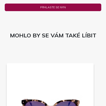
PřIHLASTE SE NYN
MOHLO BY SE VÁM TAKÉ LÍBIT