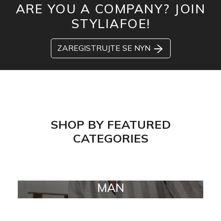
ARE YOU A COMPANY? JOIN
STYLIAFOE!
ZAREGISTRUJTE SE NYN
SHOP BY FEATURED
CATEGORIES
MAN