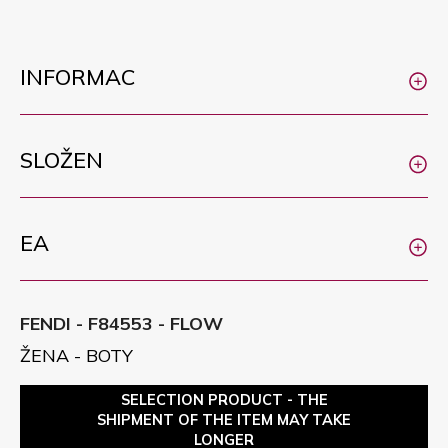
INFORMAC
SLOŽEN
EA
FENDI - F84553 - FLOW
ŽENA - BOTY
SELECTION PRODUCT - THE
SHIPMENT OF THE ITEM MAY TAKE
LONGER