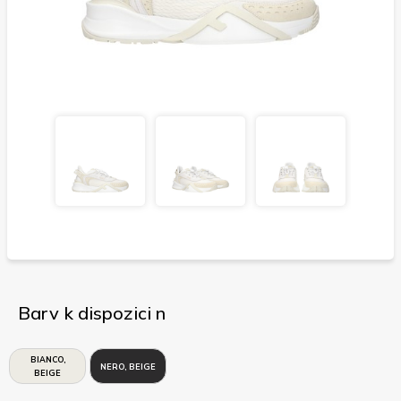
Barv k dispozici n
BIANCO,
NERO, BEIGE
BEIGE