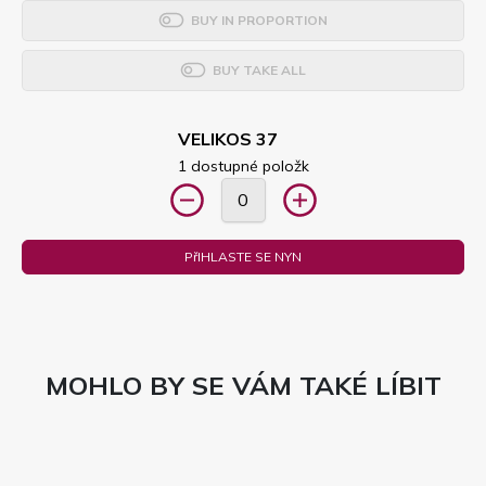
BUY IN PROPORTION
BUY TAKE ALL
VELIKOS 37
1 dostupné položk
PřIHLASTE SE NYN
MOHLO BY SE VÁM TAKÉ LÍBIT