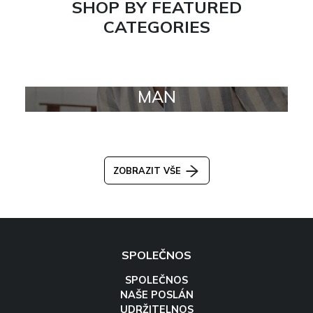
SHOP BY FEATURED
CATEGORIES
MAN
ZOBRAZIT VŠE
SPOLEČNOS
SPOLEČNOS
NAŠE POSLÁN
UDRŽITELNOS