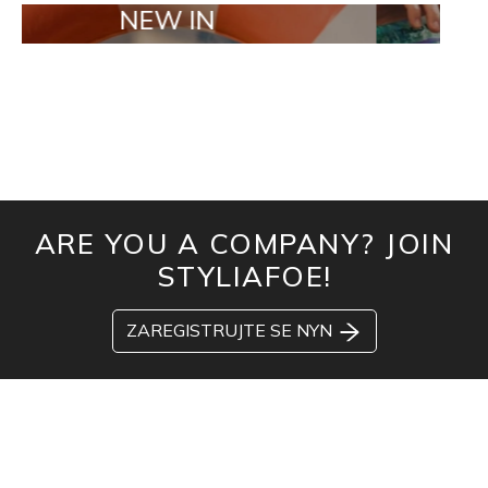
NEW IN
TAILOR 
ARE YOU A COMPANY? JOIN
STYLIAFOE!
ZAREGISTRUJTE SE NYN