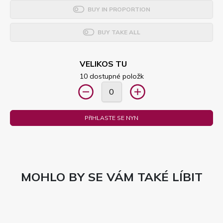
BUY IN PROPORTION
BUY TAKE ALL
VELIKOS TU
10 dostupné položk
PřIHLASTE SE NYN
MOHLO BY SE VÁM TAKÉ LÍBIT