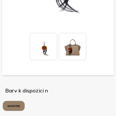
Barv k dispozici n
MARRONE