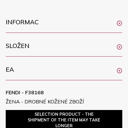
INFORMAC
SLOŽEN
EA
FENDI - F38168
ŽENA - DROBNÉ KOŽENÉ ZBOŽÍ
SELECTION PRODUCT - THE
SHIPMENT OF THE ITEM MAY TAKE
LONGER