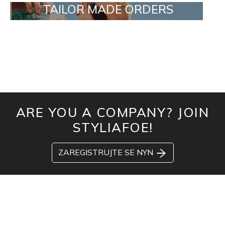
TAILOR MADE ORDERS
ARE YOU A COMPANY? JOIN
STYLIAFOE!
ZAREGISTRUJTE SE NYN