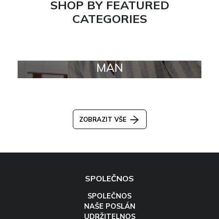
SHOP BY FEATURED
CATEGORIES
MAN
ZOBRAZIT VŠE
SPOLEČNOS
SPOLEČNOS
NAŠE POSLÁN
UDRŽITELNOS