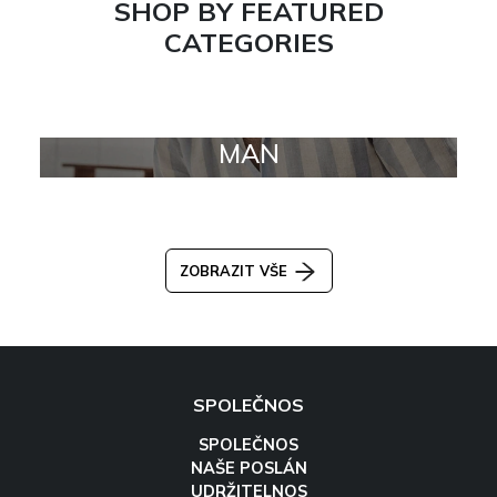
SHOP BY FEATURED
CATEGORIES
MAN
ZOBRAZIT VŠE
SPOLEČNOS
SPOLEČNOS
NAŠE POSLÁN
UDRŽITELNOS