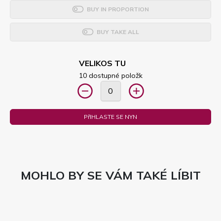
BUY IN PROPORTION
BUY TAKE ALL
VELIKOS TU
10 dostupné položk
PřIHLASTE SE NYN
MOHLO BY SE VÁM TAKÉ LÍBIT