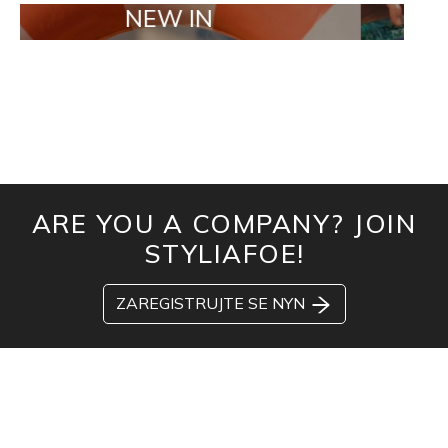
NEW IN
TAILOR MA
ARE YOU A COMPANY? JOIN
STYLIAFOE!
ZAREGISTRUJTE SE NYN