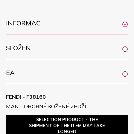
INFORMAC
SLOŽEN
EA
FENDI - F38160
MAN - DROBNÉ KOŽENÉ ZBOŽÍ
SELECTION PRODUCT - THE
SHIPMENT OF THE ITEM MAY TAKE
LONGER