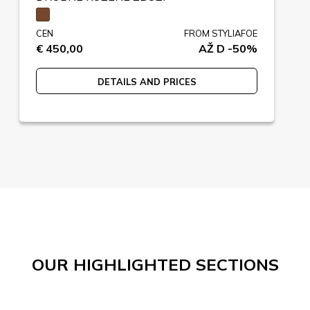
CEN
FROM STYLIAFOE
€ 450,00
AŽ D -50%
DETAILS AND PRICES
OUR HIGHLIGHTED SECTIONS