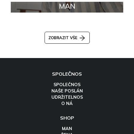
MAN
ZOBRAZIT VŠE
SPOLEČNOS
SPOLEČNOS
NAŠE POSLÁN
UDRŽITELNOS
O NÁ
SHOP
MAN