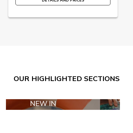
OUR HIGHLIGHTED SECTIONS
NEW IN
TAILOR MAD