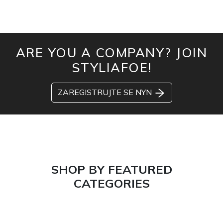
ARE YOU A COMPANY? JOIN
STYLIAFOE!
ZAREGISTRUJTE SE NYN
SHOP BY FEATURED
CATEGORIES