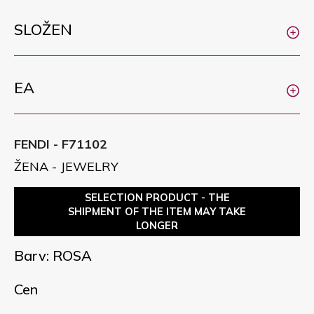
SLOŽEN
EA
FENDI - F71102
ŽENA - JEWELRY
SELECTION PRODUCT - THE
SHIPMENT OF THE ITEM MAY TAKE
LONGER
Barv: ROSA
Cen