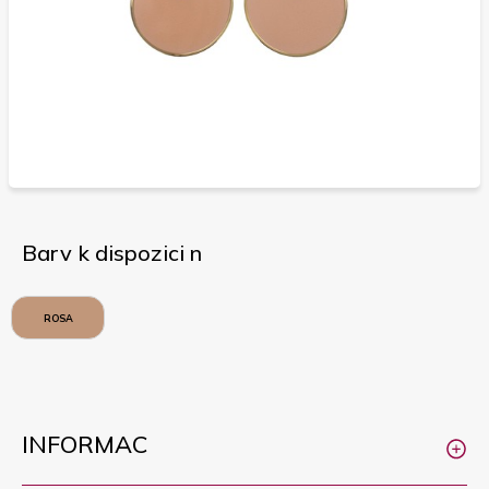
Barv k dispozici n
ROSA
INFORMAC