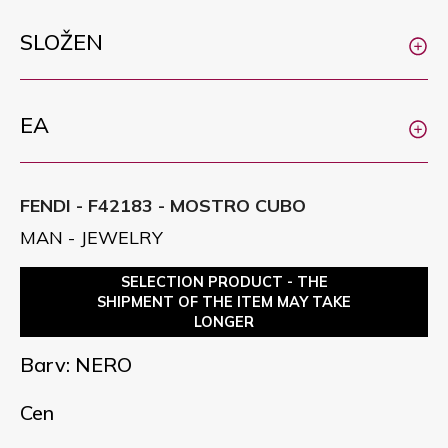
SLOŽEN
EA
FENDI - F42183 - MOSTRO CUBO
MAN - JEWELRY
SELECTION PRODUCT - THE
SHIPMENT OF THE ITEM MAY TAKE
LONGER
Barv: NERO
Cen