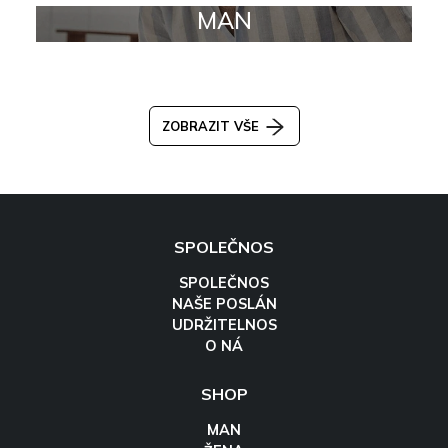
MAN
ZOBRAZIT VŠE
SPOLEČNOS
SPOLEČNOS
NAŠE POSLÁN
UDRŽITELNOS
O NÁ
SHOP
MAN