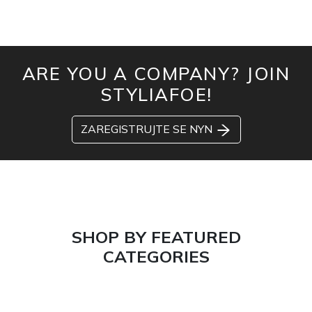
ARE YOU A COMPANY? JOIN
STYLIAFOE!
ZAREGISTRUJTE SE NYN
SHOP BY FEATURED
CATEGORIES