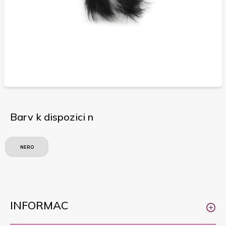
Barv k dispozici n
NERO
INFORMAC