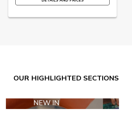
OUR HIGHLIGHTED SECTIONS
NEW IN
TAILOR MA