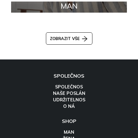
MAN
ZOBRAZIT VŠE
SPOLEČNOS
SPOLEČNOS
NAŠE POSLÁN
UDRŽITELNOS
O NÁ
SHOP
MAN