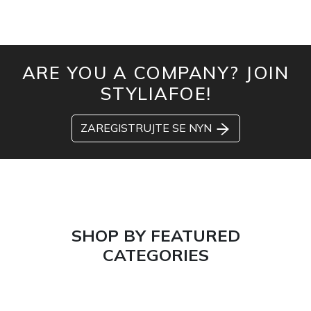
ARE YOU A COMPANY? JOIN
STYLIAFOE!
ZAREGISTRUJTE SE NYN
SHOP BY FEATURED
CATEGORIES