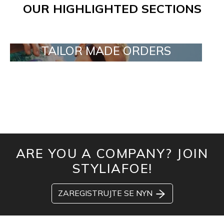
OUR HIGHLIGHTED SECTIONS
TAILOR MADE ORDERS
ARE YOU A COMPANY? JOIN
STYLIAFOE!
ZAREGISTRUJTE SE NYN