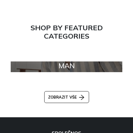
SHOP BY FEATURED
CATEGORIES
MAN
ZOBRAZIT VŠE