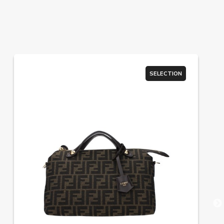
SELECTION