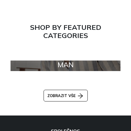
SHOP BY FEATURED
CATEGORIES
MAN
ZOBRAZIT VŠE