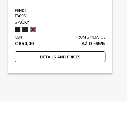
FENDI
F36931
SÁČKY
CEN
FROM STYLIAFOE
€ 850,00
AŽ D -65%
DETAILS AND PRICES