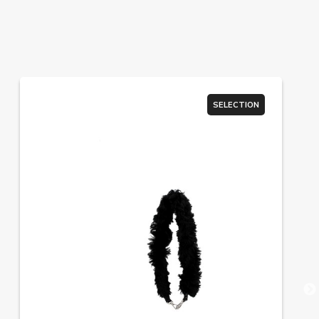
SELECTION