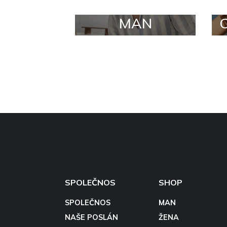
MAN
SPOLEČNOS
SHOP
SPOLEČNOS
MAN
NAŠE POSLÁN
ŽENA