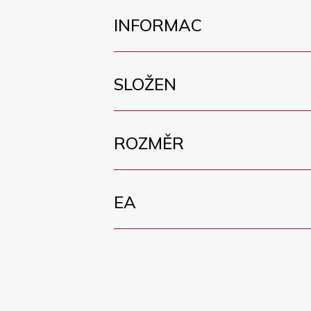
INFORMAC
SLOŽEN
ROZMĚR
EA