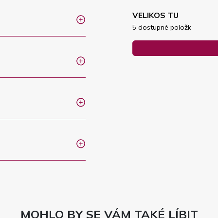
VELIKOS TU
5 dostupné položk
MOHLO BY SE VÁM TAKÉ LÍBIT