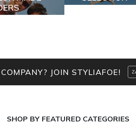
 COMPANY? JOIN STYLIAFOE!
Z
SHOP BY FEATURED CATEGORIES