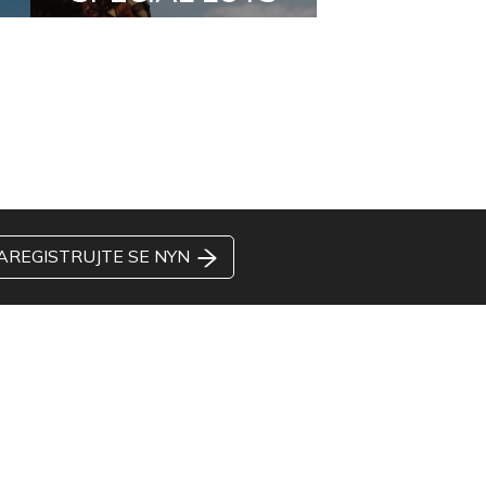
AREGISTRUJTE SE NYN