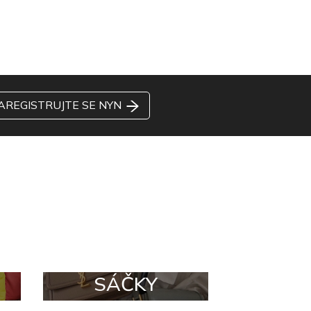
AREGISTRUJTE SE NYN
SÁČKY