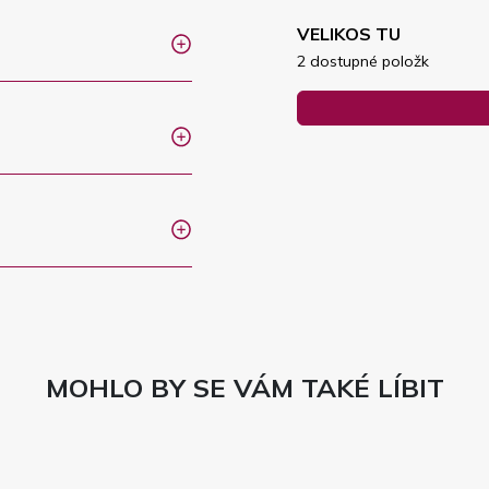
VELIKOS TU
2 dostupné položk
MOHLO BY SE VÁM TAKÉ LÍBIT