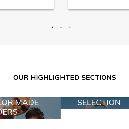
OUR HIGHLIGHTED SECTIONS
SELECTION
SPECIAL L