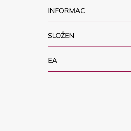
INFORMAC
SLOŽEN
EA