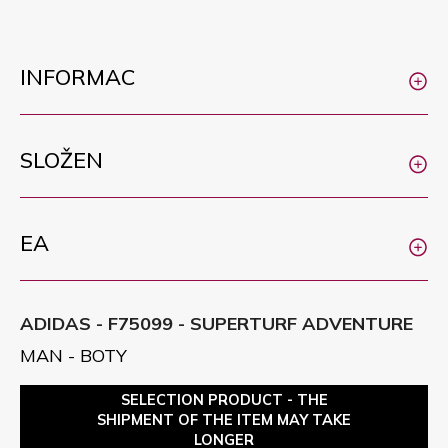
INFORMAC
SLOŽEN
EA
ADIDAS - F75099 - SUPERTURF ADVENTURE
MAN - BOTY
SELECTION PRODUCT - THE
SHIPMENT OF THE ITEM MAY TAKE
LONGER