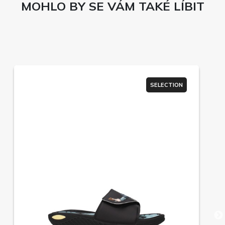
MOHLO BY SE VÁM TAKÉ LÍBIT
SELECTION