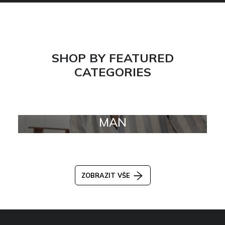
SHOP BY FEATURED
CATEGORIES
MAN
ZOBRAZIT VŠE