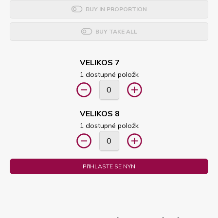
BUY IN PROPORTION
BUY TAKE ALL
VELIKOS 7
1 dostupné položk
VELIKOS 8
1 dostupné položk
PřIHLASTE SE NYN