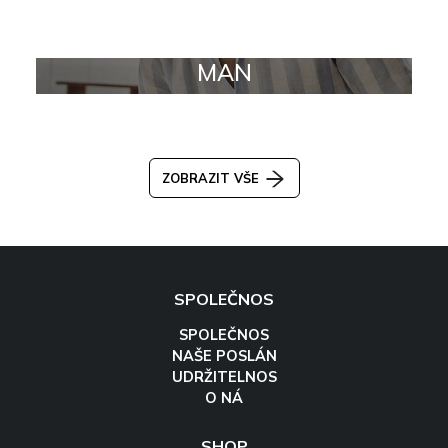
MAN
ZOBRAZIT VŠE
SPOLEČNOS
SPOLEČNOS
NAŠE POSLÁN
UDRŽITELNOS
O NÁ
SHOP