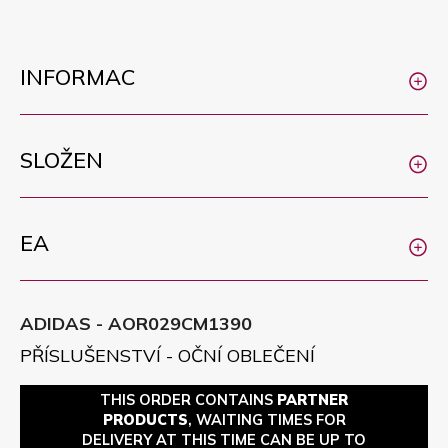
INFORMAC
SLOŽEN
EA
ADIDAS - AOR029CM1390
PŘÍSLUŠENSTVÍ - OČNÍ OBLEČENÍ
THIS ORDER CONTAINS
PARTNER
PRODUCTS
, WAITING TIMES FOR
DELIVERY AT THIS TIME CAN BE UP TO