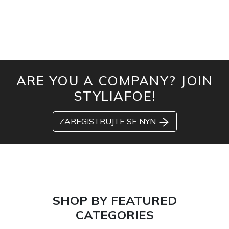
ARE YOU A COMPANY? JOIN
STYLIAFOE!
ZAREGISTRUJTE SE NYN
SHOP BY FEATURED
CATEGORIES