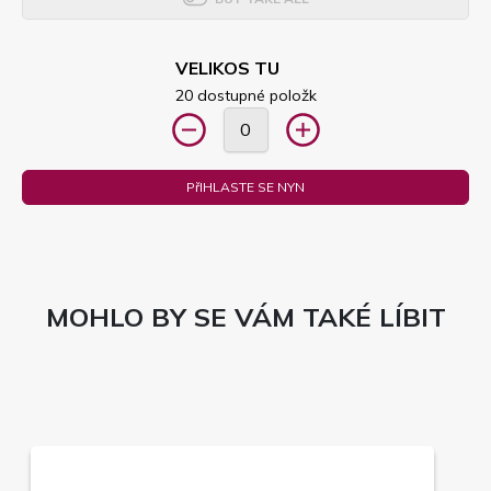
VELIKOS TU
20 dostupné položk
PřIHLASTE SE NYN
MOHLO BY SE VÁM TAKÉ LÍBIT