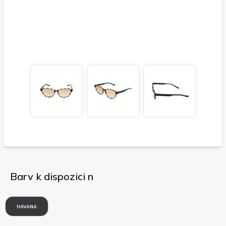
Barv k dispozici n
HAVANA