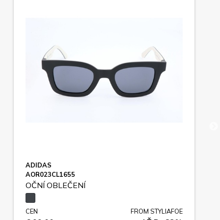
ADIDAS
AOR023CL1655
OČNÍ OBLEČENÍ
CEN
FROM STYLIAFOE