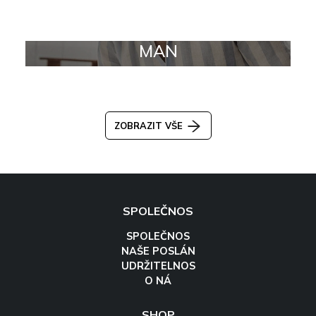
MAN
ZOBRAZIT VŠE
SPOLEČNOS
SPOLEČNOS
NAŠE POSLÁN
UDRŽITELNOS
O NÁ
SHOP