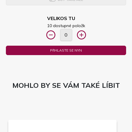
VELIKOS TU
10 dostupné položk
PřIHLASTE SE NYN
MOHLO BY SE VÁM TAKÉ LÍBIT