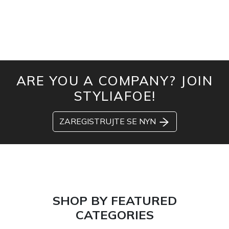
ARE YOU A COMPANY? JOIN
STYLIAFOE!
ZAREGISTRUJTE SE NYN
SHOP BY FEATURED
CATEGORIES