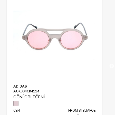
ADIDAS
AOK004CK4114
OČNÍ OBLEČENÍ
CEN
FROM STYLIAFOE