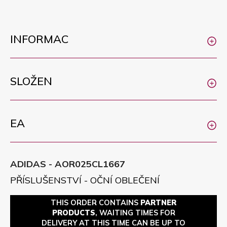
INFORMAC
SLOŽEN
EA
ADIDAS - AOR025CL1667
PŘÍSLUŠENSTVÍ - OČNÍ OBLEČENÍ
THIS ORDER CONTAINS
PARTNER
PRODUCTS
, WAITING TIMES FOR
DELIVERY AT THIS TIME CAN BE UP TO