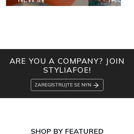
ARE YOU A COMPANY? JOIN
STYLIAFOE!
ZAREGISTRUJTE SE NYN
SHOP BY FEATURED