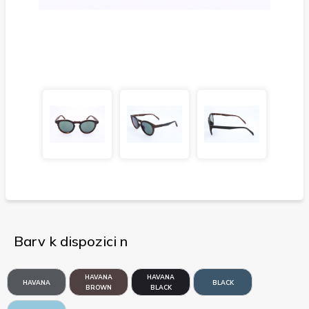
Barv k dispozici n
HAVANA
HAVANA
HAVANA
BLACK
BROWN
BLACK