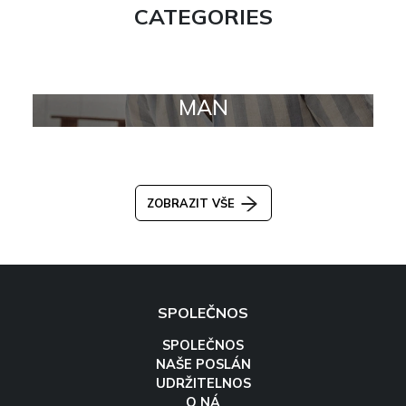
CATEGORIES
MAN
ZOBRAZIT VŠE
SPOLEČNOS
SPOLEČNOS
NAŠE POSLÁN
UDRŽITELNOS
O NÁ