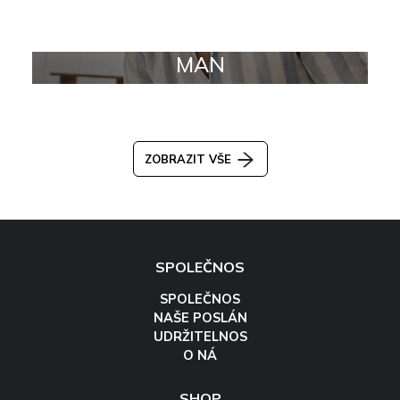
MAN
ZOBRAZIT VŠE
SPOLEČNOS
SPOLEČNOS
NAŠE POSLÁN
UDRŽITELNOS
O NÁ
SHOP