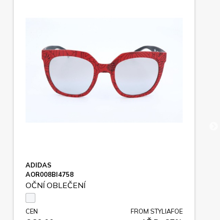
ADIDAS
AOR008BI4758
OČNÍ OBLEČENÍ
CEN
FROM STYLIAFOE