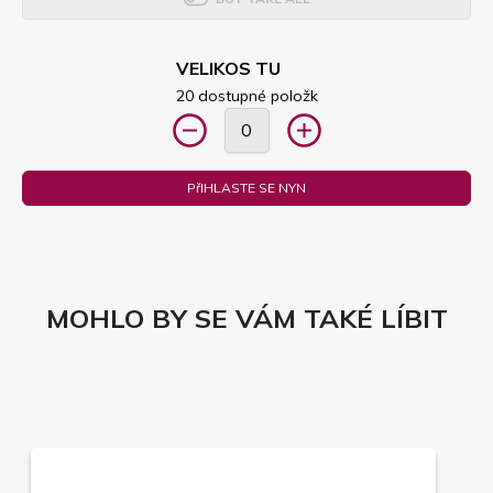
VELIKOS TU
20 dostupné položk
PřIHLASTE SE NYN
MOHLO BY SE VÁM TAKÉ LÍBIT