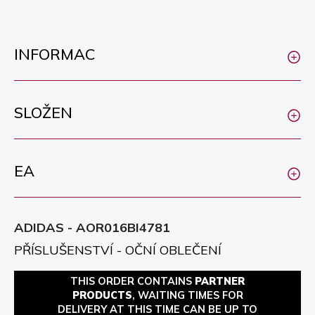
INFORMAC
SLOŽEN
EA
ADIDAS - AOR016BI4781
PŘÍSLUŠENSTVÍ - OČNÍ OBLEČENÍ
THIS ORDER CONTAINS
PARTNER
PRODUCTS
, WAITING TIMES FOR
DELIVERY AT THIS TIME CAN BE UP TO