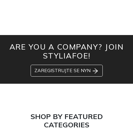
ARE YOU A COMPANY? JOIN
STYLIAFOE!
ZAREGISTRUJTE SE NYN
SHOP BY FEATURED
CATEGORIES