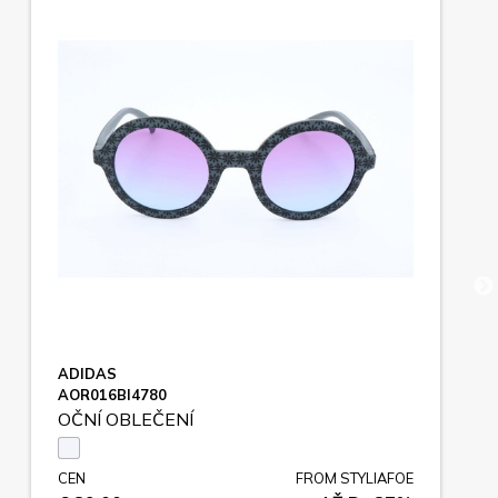
ADIDAS
AOR016BI4780
OČNÍ OBLEČENÍ
CEN
FROM STYLIAFOE