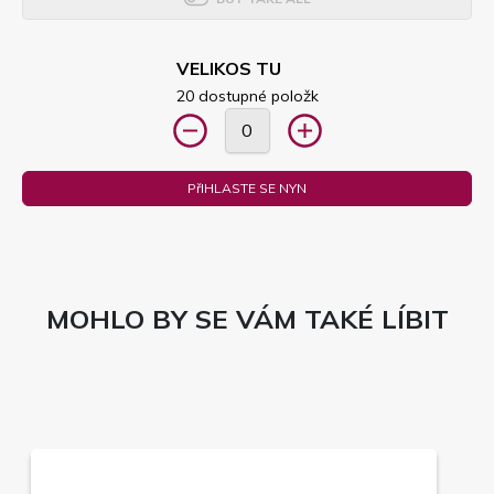
VELIKOS TU
20 dostupné položk
PřIHLASTE SE NYN
MOHLO BY SE VÁM TAKÉ LÍBIT