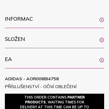
INFORMAC
SLOŽEN
EA
ADIDAS - AOR008BI4758
PŘÍSLUŠENSTVÍ - OČNÍ OBLEČENÍ
THIS ORDER CONTAINS
PARTNER
PRODUCTS
, WAITING TIMES FOR
DELIVERY AT THIS TIME CAN BE UP TO