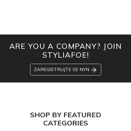
ARE YOU A COMPANY? JOIN
STYLIAFOE!
ZAREGISTRUJTE SE NYN
SHOP BY FEATURED
CATEGORIES