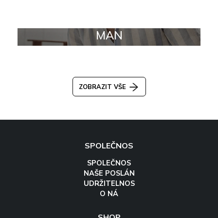
MAN
ZOBRAZIT VŠE
SPOLEČNOS
SPOLEČNOS
NAŠE POSLÁN
UDRŽITELNOS
O NÁ
SHOP