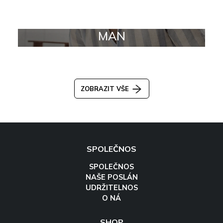
MAN
ZOBRAZIT VŠE
SPOLEČNOS
SPOLEČNOS
NAŠE POSLÁN
UDRŽITELNOS
O NÁ
SHOP