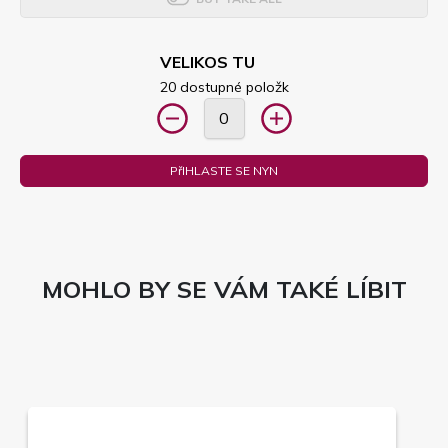
VELIKOS TU
20 dostupné položk
PřIHLASTE SE NYN
MOHLO BY SE VÁM TAKÉ LÍBIT