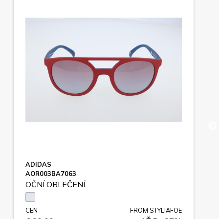
ADIDAS
AOR003BA7063
OČNÍ OBLEČENÍ
CEN
FROM STYLIAFOE