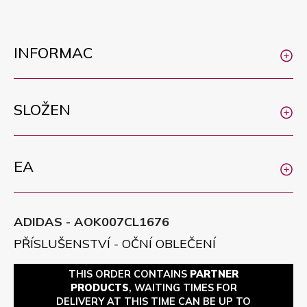
INFORMAC
SLOŽEN
EA
ADIDAS - AOK007CL1676
PŘÍSLUŠENSTVÍ - OČNÍ OBLEČENÍ
THIS ORDER CONTAINS
PARTNER
PRODUCTS
, WAITING TIMES FOR
DELIVERY AT THIS TIME CAN BE UP TO