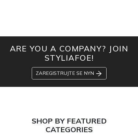
ARE YOU A COMPANY? JOIN
STYLIAFOE!
ZAREGISTRUJTE SE NYN
SHOP BY FEATURED
CATEGORIES