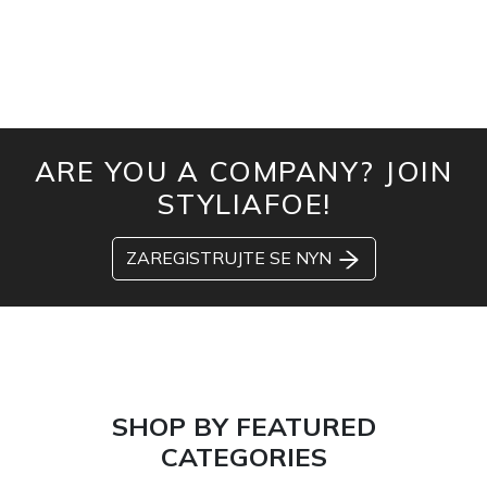
ARE YOU A COMPANY? JOIN
STYLIAFOE!
ZAREGISTRUJTE SE NYN
SHOP BY FEATURED
CATEGORIES