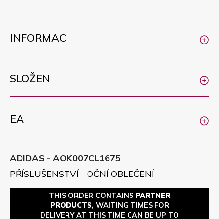
INFORMAC
SLOŽEN
EA
ADIDAS - AOK007CL1675
PŘÍSLUŠENSTVÍ - OČNÍ OBLEČENÍ
THIS ORDER CONTAINS
PARTNER
PRODUCTS
, WAITING TIMES FOR
DELIVERY AT THIS TIME CAN BE UP TO