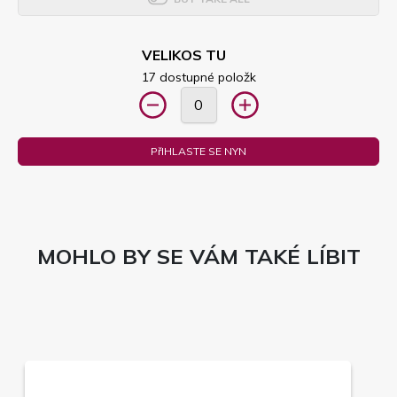
VELIKOS TU
17 dostupné položk
PřIHLASTE SE NYN
MOHLO BY SE VÁM TAKÉ LÍBIT