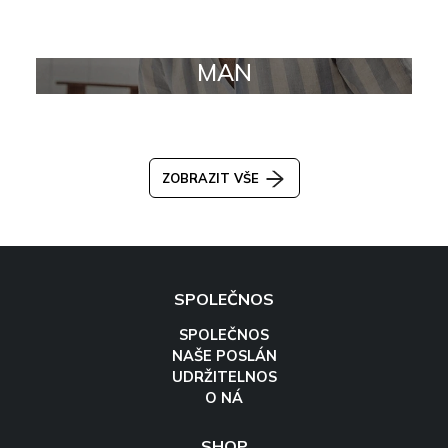
MAN
ZOBRAZIT VŠE
SPOLEČNOS
SPOLEČNOS
NAŠE POSLÁN
UDRŽITELNOS
O NÁ
SHOP