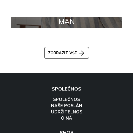
MAN
ZOBRAZIT VŠE
SPOLEČNOS
SPOLEČNOS
NAŠE POSLÁN
UDRŽITELNOS
O NÁ
SHOP