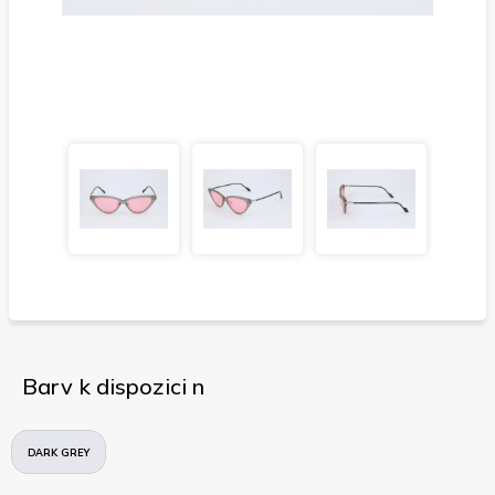
Barv k dispozici n
DARK GREY