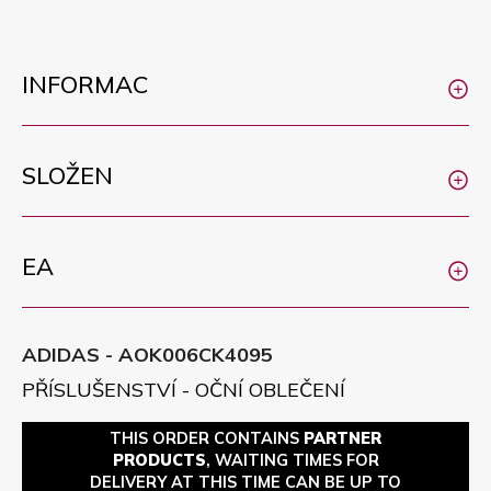
INFORMAC
SLOŽEN
EA
ADIDAS - AOK006CK4095
PŘÍSLUŠENSTVÍ - OČNÍ OBLEČENÍ
THIS ORDER CONTAINS
PARTNER
PRODUCTS
, WAITING TIMES FOR
DELIVERY AT THIS TIME CAN BE UP TO