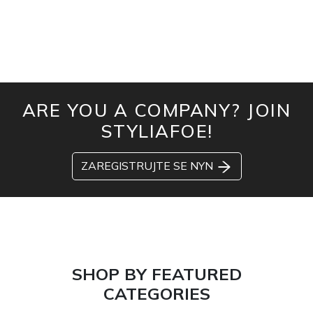
ARE YOU A COMPANY? JOIN
STYLIAFOE!
ZAREGISTRUJTE SE NYN
SHOP BY FEATURED
CATEGORIES