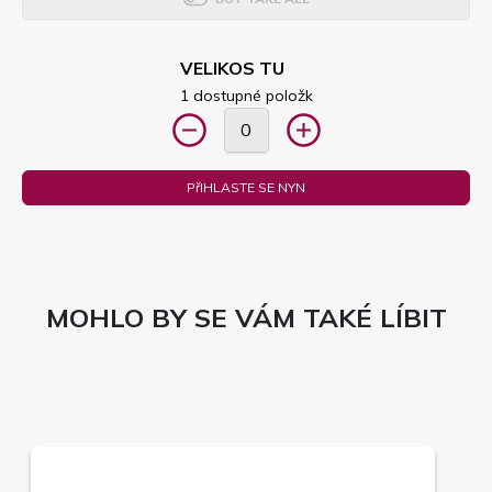
VELIKOS TU
1 dostupné položk
PřIHLASTE SE NYN
MOHLO BY SE VÁM TAKÉ LÍBIT