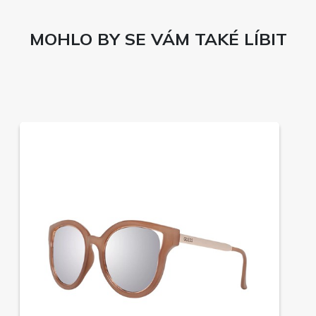
MOHLO BY SE VÁM TAKÉ LÍBIT