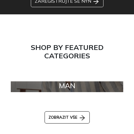
ZAREGISTRUJTE SE NYN
SHOP BY FEATURED
CATEGORIES
MAN
ZOBRAZIT VŠE