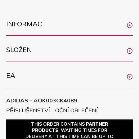
INFORMAC
SLOŽEN
EA
ADIDAS - AOK003CK4089
PŘÍSLUŠENSTVÍ - OČNÍ OBLEČENÍ
THIS ORDER CONTAINS
PARTNER
PRODUCTS
, WAITING TIMES FOR
DELIVERY AT THIS TIME CAN BE UP TO