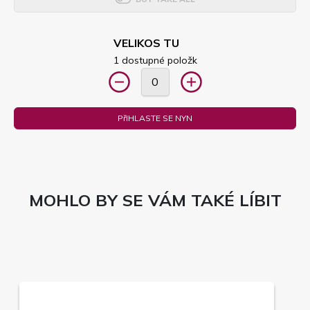
VELIKOS TU
1 dostupné položk
PřIHLASTE SE NYN
MOHLO BY SE VÁM TAKÉ LÍBIT