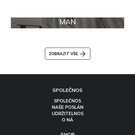
MAN
ZOBRAZIT VŠE
SPOLEČNOS
SPOLEČNOS
NAŠE POSLÁN
UDRŽITELNOS
O NÁ
SHOP