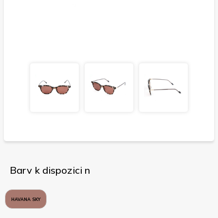
Barv k dispozici n
HAVANA SKY