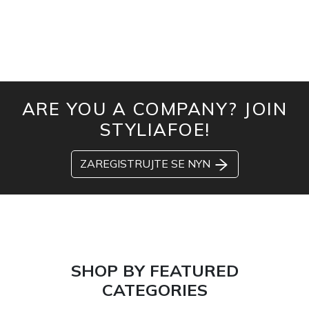
ARE YOU A COMPANY? JOIN
STYLIAFOE!
ZAREGISTRUJTE SE NYN
SHOP BY FEATURED
CATEGORIES