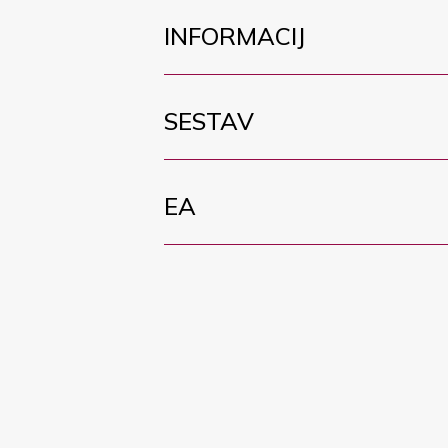
INFORMACIJ
SESTAV
EA