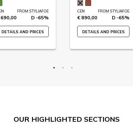
EN
FROM STYLIAFOE
CEN
FROM STYLIAFOE
 690,00
D -65%
€ 890,00
D -65%
DETAILS AND PRICES
DETAILS AND PRICES
OUR HIGHLIGHTED SECTIONS