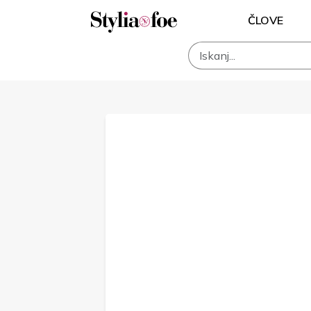
ČLOVE