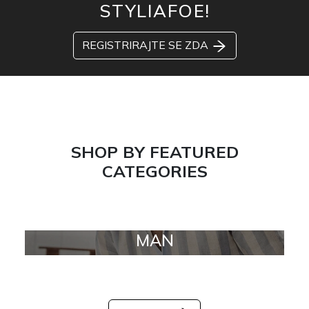
STYLIAFOE!
REGISTRIRAJTE SE ZDA
SHOP BY FEATURED
CATEGORIES
MAN