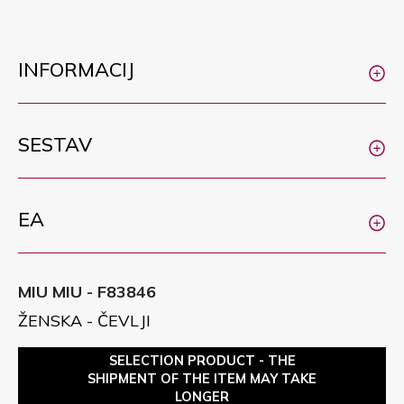
INFORMACIJ
SESTAV
EA
MIU MIU - F83846
ŽENSKA - ČEVLJI
SELECTION PRODUCT - THE
SHIPMENT OF THE ITEM MAY TAKE
LONGER