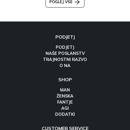
POGLEJ VSE
PODJETJ
PODJETJ
NAŠE POSLANSTV
TRAJNOSTNI RAZVO
O NA
SHOP
MAN
ŽENSKA
FANTJE
AGI
DODATKI
CUSTOMER SERVICE