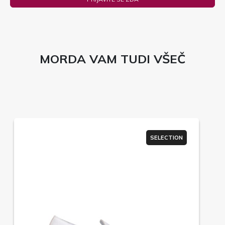
MORDA VAM TUDI VŠEČ
SELECTION