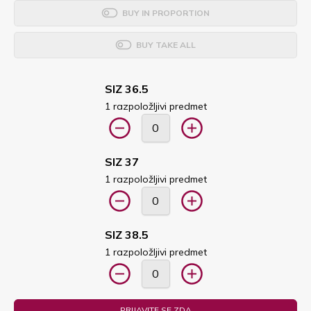
BUY IN PROPORTION
BUY TAKE ALL
SIZ 36.5
1 razpoložljivi predmet
SIZ 37
1 razpoložljivi predmet
SIZ 38.5
1 razpoložljivi predmet
PRIJAVITE SE ZDA