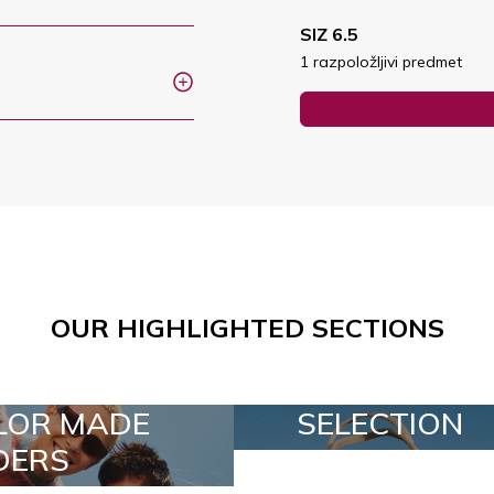
SIZ 6.5
1 razpoložljivi predmet
OUR HIGHLIGHTED SECTIONS
SELECTION
SPECI