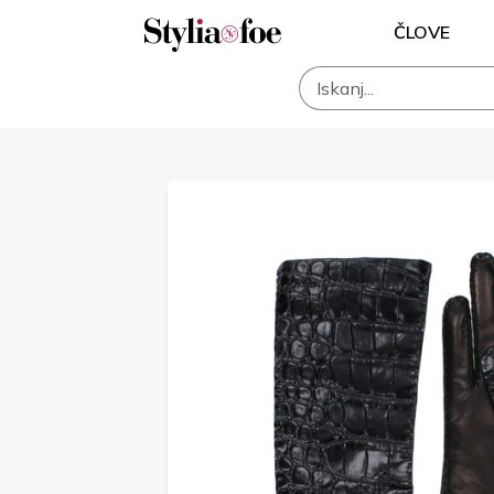
ČLOVE