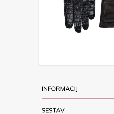
INFORMACIJ
SESTAV