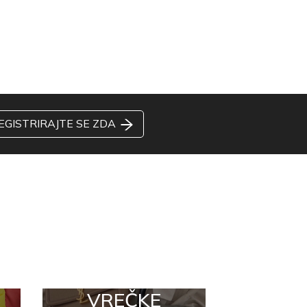
EGISTRIRAJTE SE ZDA
VREČKE