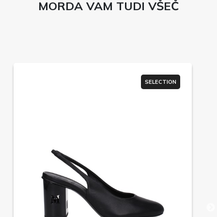
MORDA VAM TUDI VŠEČ
SELECTION