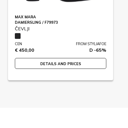
MAX MARA
DAMIERSLING / F79973
ČEVLJI
CEN
FROM STYLIAFOE
€ 450,00
D -65%
DETAILS AND PRICES