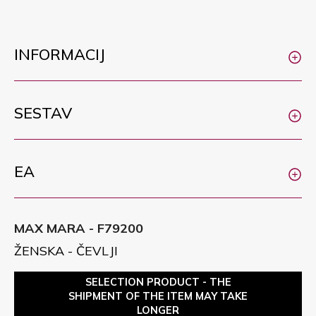
INFORMACIJ
SESTAV
EA
MAX MARA - F79200
ŽENSKA - ČEVLJI
SELECTION PRODUCT - THE
SHIPMENT OF THE ITEM MAY TAKE
LONGER