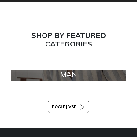
SHOP BY FEATURED
CATEGORIES
MAN
POGLEJ VSE