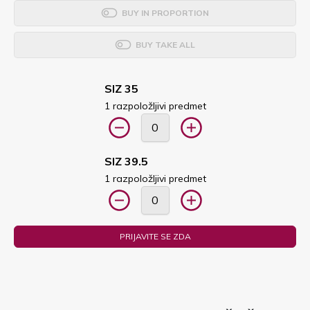
BUY IN PROPORTION
BUY TAKE ALL
SIZ 35
1 razpoložljivi predmet
SIZ 39.5
1 razpoložljivi predmet
PRIJAVITE SE ZDA