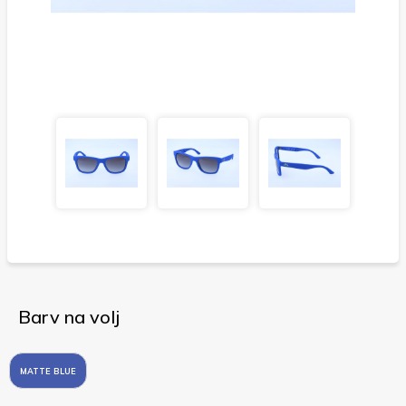
Barv na volj
MATTE BLUE