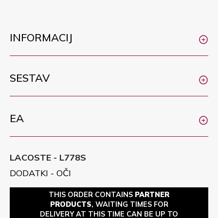
INFORMACIJ
SESTAV
EA
LACOSTE - L778S
DODATKI - OČI
THIS ORDER CONTAINS
PARTNER
PRODUCTS
, WAITING TIMES FOR
DELIVERY AT THIS TIME CAN BE UP TO