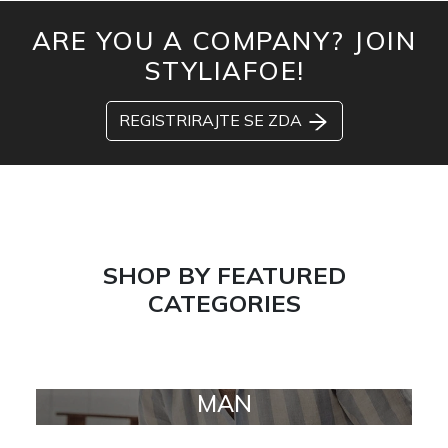
ARE YOU A COMPANY? JOIN
STYLIAFOE!
REGISTRIRAJTE SE ZDA
SHOP BY FEATURED
CATEGORIES
MAN