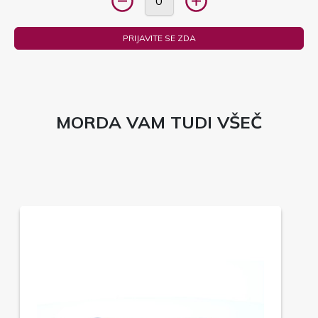
PRIJAVITE SE ZDA
MORDA VAM TUDI VŠEČ