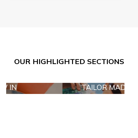
OUR HIGHLIGHTED SECTIONS
TAILOR MADE ORDERS