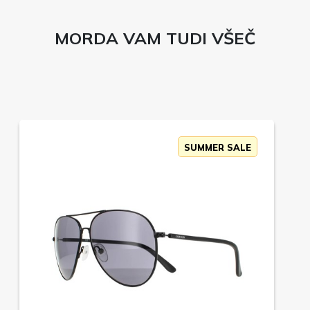
MORDA VAM TUDI VŠEČ
SUMMER SALE