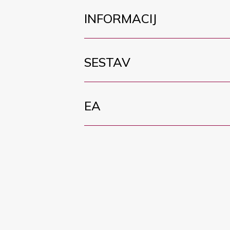
INFORMACIJ
SESTAV
EA