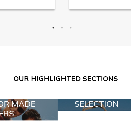
OUR HIGHLIGHTED SECTIONS
SELECTION
SPECIAL LOTS