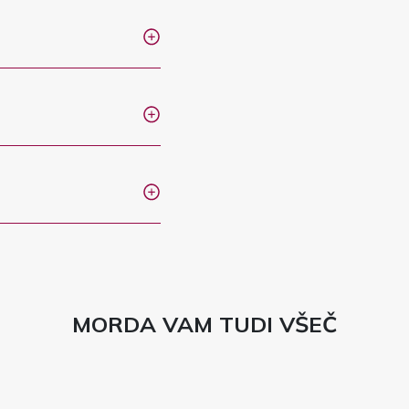
MORDA VAM TUDI VŠEČ