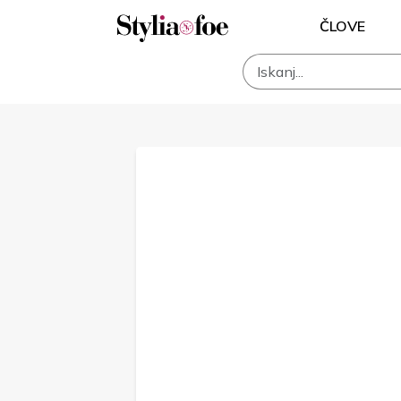
ČLOVE