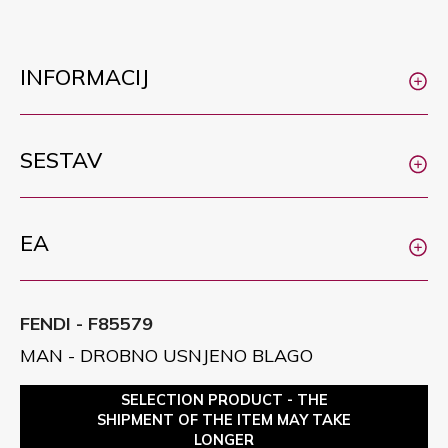
INFORMACIJ
SESTAV
EA
FENDI - F85579
MAN - DROBNO USNJENO BLAGO
SELECTION PRODUCT - THE
SHIPMENT OF THE ITEM MAY TAKE
LONGER