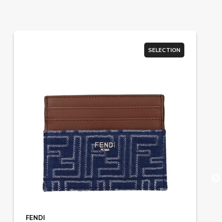
SELECTION
FENDI