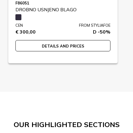
F86051
DROBNO USNJENO BLAGO
CEN
FROM STYLIAFOE
€ 300,00
D -50%
DETAILS AND PRICES
OUR HIGHLIGHTED SECTIONS