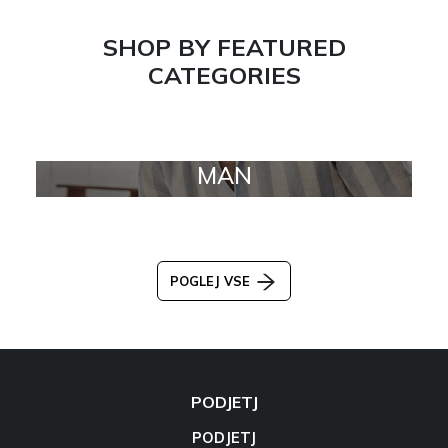
SHOP BY FEATURED
CATEGORIES
MAN
POGLEJ VSE
PODJETJ
PODJETJ