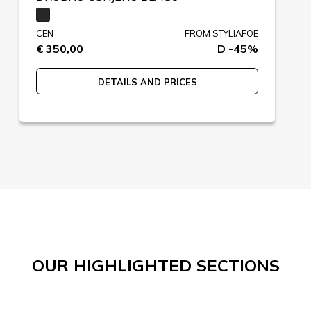
CEN
FROM STYLIAFOE
€ 350,00
D -45%
DETAILS AND PRICES
OUR HIGHLIGHTED SECTIONS