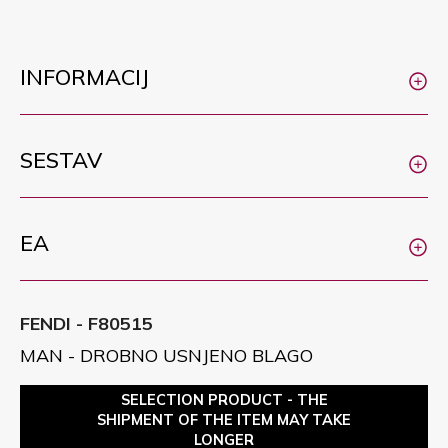
INFORMACIJ
SESTAV
EA
FENDI - F80515
MAN - DROBNO USNJENO BLAGO
SELECTION PRODUCT - THE
SHIPMENT OF THE ITEM MAY TAKE
LONGER