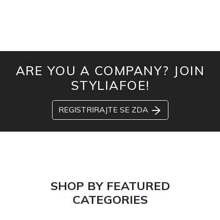
ARE YOU A COMPANY? JOIN
STYLIAFOE!
REGISTRIRAJTE SE ZDA
SHOP BY FEATURED
CATEGORIES