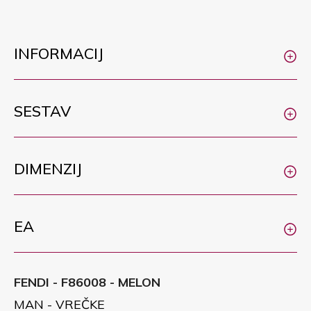
INFORMACIJ
SESTAV
DIMENZIJ
EA
FENDI - F86008 - MELON
MAN - VREČKE