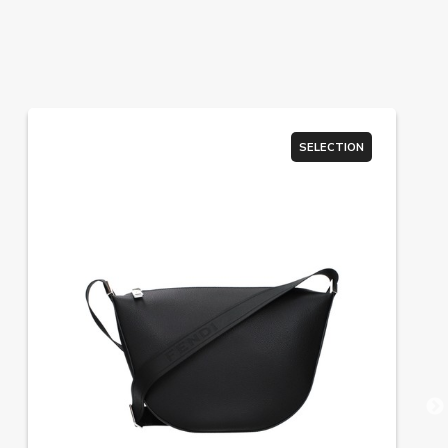
SELECTION