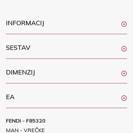
INFORMACIJ
SESTAV
DIMENZIJ
EA
FENDI - F85320
MAN - VREČKE