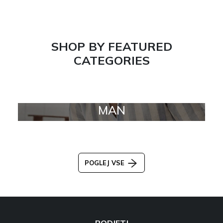
SHOP BY FEATURED
CATEGORIES
MAN
POGLEJ VSE