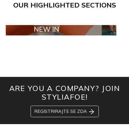
OUR HIGHLIGHTED SECTIONS
NEW IN
TAILOR MA
ARE YOU A COMPANY? JOIN
STYLIAFOE!
REGISTRIRAJTE SE ZDA