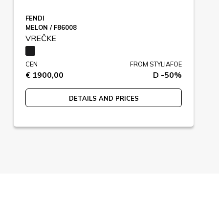
FENDI
MELON / F86008
VREČKE
CEN
FROM STYLIAFOE
€ 1900,00
D -50%
DETAILS AND PRICES