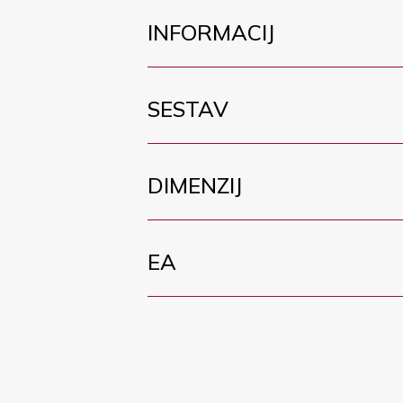
INFORMACIJ
SESTAV
DIMENZIJ
EA