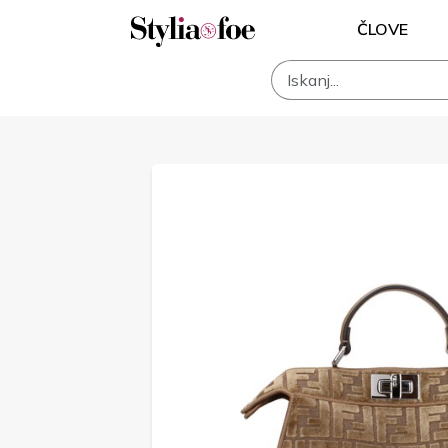
ČLOVE