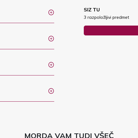
SIZ TU
3 razpoložljivi predmet
MORDA VAM TUDI VŠEČ