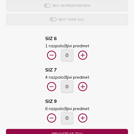
BUY IN PROPORTION
BUY TAKE ALL
SIZ 6
1 razpoložljivi predmet
SIZ 7
4 razpoložljivi predmet
SIZ 9
6 razpoložljivi predmet
PRIJAVITE SE ZDA