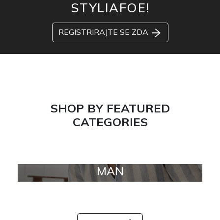
STYLIAFOE!
REGISTRIRAJTE SE ZDA
SHOP BY FEATURED
CATEGORIES
MAN