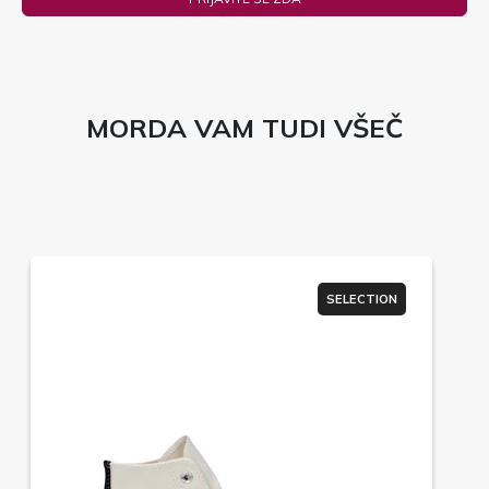
MORDA VAM TUDI VŠEČ
SELECTION