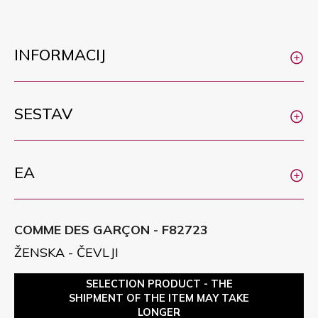
INFORMACIJ
SESTAV
EA
COMME DES GARÇON - F82723
ŽENSKA - ČEVLJI
SELECTION PRODUCT - THE
SHIPMENT OF THE ITEM MAY TAKE
LONGER