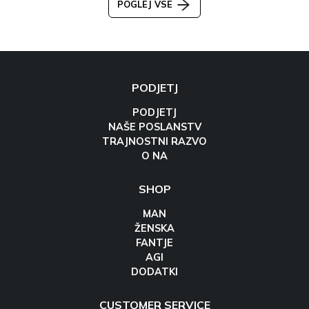
POGLEJ VSE
PODJETJ
PODJETJ
NAŠE POSLANSTV
TRAJNOSTNI RAZVO
O NA
SHOP
MAN
ŽENSKA
FANTJE
AGI
DODATKI
CUSTOMER SERVICE