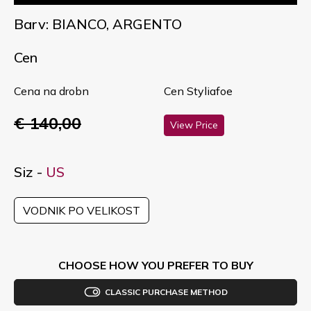
Barv: BIANCO, ARGENTO
Cen
Cena na drobn
Cen Styliafoe
€ 140,00
View Price
Siz -
US
VODNIK PO VELIKOST
CHOOSE HOW YOU PREFER TO BUY
CLASSIC PURCHASE METHOD