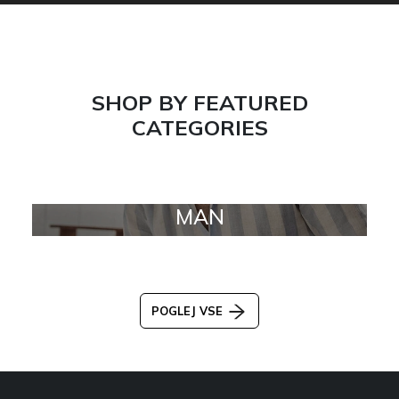
SHOP BY FEATURED
CATEGORIES
MAN
POGLEJ VSE