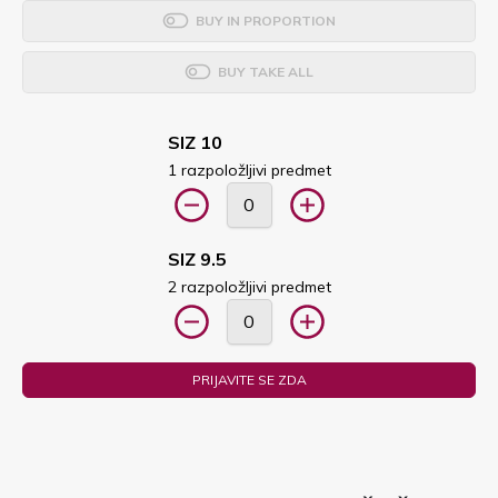
BUY IN PROPORTION
BUY TAKE ALL
SIZ 10
1 razpoložljivi predmet
SIZ 9.5
2 razpoložljivi predmet
PRIJAVITE SE ZDA