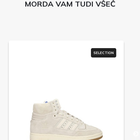
MORDA VAM TUDI VŠEČ
SELECTION