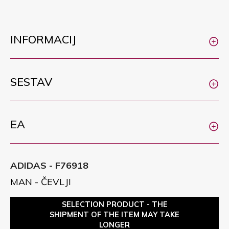
INFORMACIJ
SESTAV
EA
ADIDAS - F76918
MAN - ČEVLJI
SELECTION PRODUCT - THE
SHIPMENT OF THE ITEM MAY TAKE
LONGER